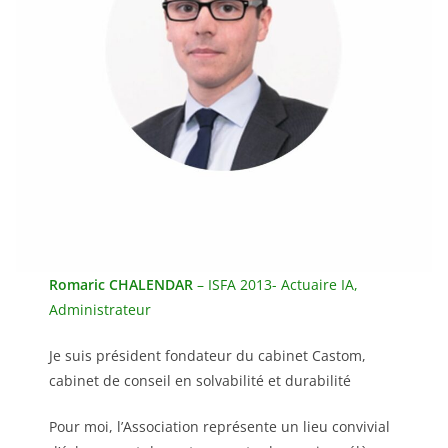
Romaric CHALENDAR
– ISFA 2013- Actuaire IA,
Administrateur
Je suis président fondateur du cabinet Castom,
cabinet de conseil en solvabilité et durabilité
Pour moi, l’Association représente un lieu convivial