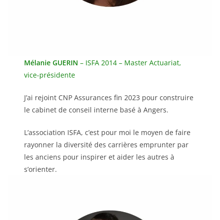
Mélanie GUERIN
– ISFA 2014 – Master Actuariat,
vice-présidente
J’ai rejoint CNP Assurances fin 2023 pour construire
le cabinet de conseil interne basé à Angers.
L’association ISFA, c’est pour moi le moyen de faire
rayonner la diversité des carrières emprunter par
les anciens pour inspirer et aider les autres à
s’orienter.