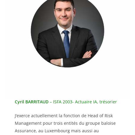
Cyril BARRITAUD
– ISFA 2003- Actuaire IA, trésorier
J’exerce actuellement la fonction de Head of Risk
Management pour trois entités du groupe baloise
Assurance, au Luxembourg mais aussi au