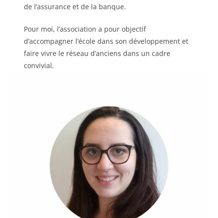
de l’assurance et de la banque.
Pour moi, l’association a pour objectif
d’accompagner l’école dans son développement et
faire vivre le réseau d’anciens dans un cadre
convivial.