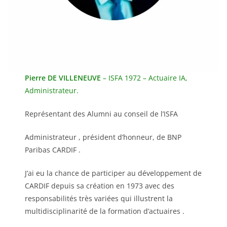
Pierre DE VILLENEUVE
– ISFA 1972 – Actuaire IA,
Administrateur.
Représentant des Alumni au conseil de l’ISFA
Administrateur , président d’honneur, de BNP
Paribas CARDIF .
J’ai eu la chance de participer au développement de
CARDIF depuis sa création en 1973 avec des
responsabilités très variées qui illustrent la
multidisciplinarité de la formation d’actuaires .