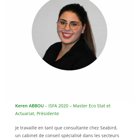
Keren ABBOU
– ISFA 2020 – Master Eco Stat et
Actuariat, Présidente
Je travaille en tant que consultante chez Seabird,
un cabinet de conseil spécialisé dans les secteurs