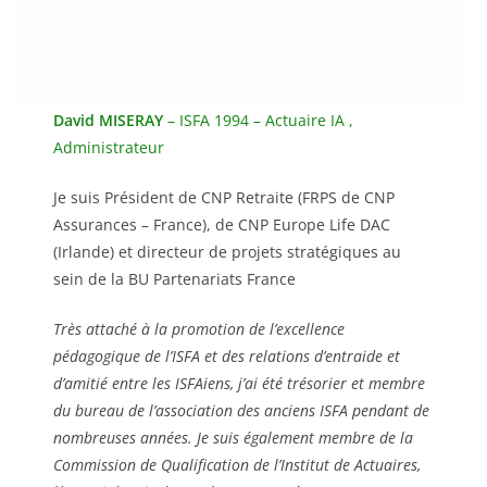
David MISERAY
– ISFA 1994 – Actuaire IA ,
Administrateur
Je suis Président de CNP Retraite (FRPS de CNP
Assurances – France), de CNP Europe Life DAC
(Irlande) et directeur de projets stratégiques au
sein de la BU Partenariats France
Très attaché à la promotion de l’excellence
pédagogique de l’ISFA et des relations d’entraide et
d’amitié entre les ISFAiens, j’ai été trésorier et membre
du bureau de l’association des anciens ISFA pendant de
nombreuses années. Je suis également membre de la
Commission de Qualification de l’Institut de Actuaires,