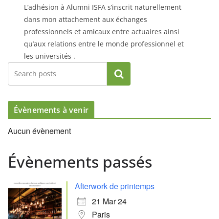
L’adhésion à Alumni ISFA s’inscrit naturellement
dans mon attachement aux échanges
professionnels et amicaux entre actuaires ainsi
qu’aux relations entre le monde professionnel et
les universités .
Rechercher
Évènements à venir
Aucun évènement
Évènements passés
Afterwork de printemps
21 Mar 24
Paris