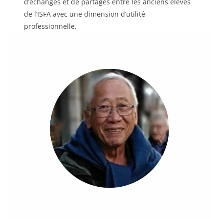
d’échanges et de partages entre les anciens élèves
de l’ISFA avec une dimension d’utilité
professionnelle.