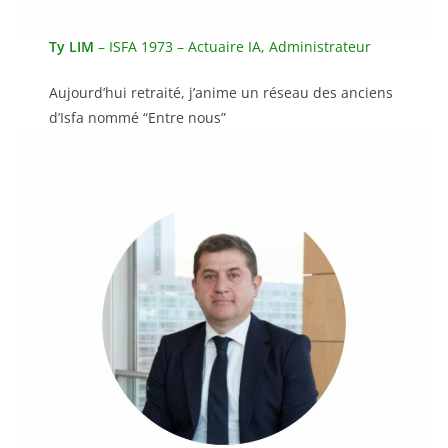
Ty LIM
– ISFA 1973 – Actuaire IA, Administrateur
Aujourd’hui retraité, j’anime un réseau des anciens
d’Isfa nommé “Entre nous”