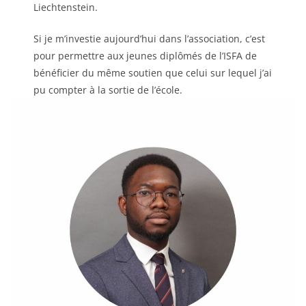
Liechtenstein.
Si je m’investie aujourd’hui dans l’association, c’est
pour permettre aux jeunes diplômés de l’ISFA de
bénéficier du même soutien que celui sur lequel j’ai
pu compter à la sortie de l’école.