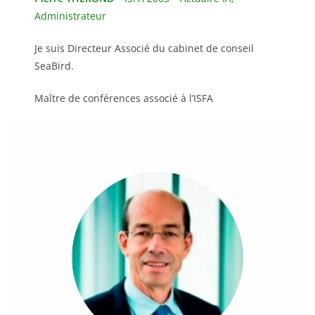
Administrateur
Je suis Directeur Associé du cabinet de conseil
SeaBird.
Maître de conférences associé à l’ISFA