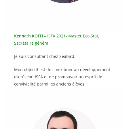
Kenneth KOFFI
– ISFA 2021- Master Eco Stat,
Secrétaire général
Je suis consultant chez Seabird.
Mon objectif est de contribuer au développement
du réseau ISFA et de promouvoir un esprit de
convivialité parmi les anciens élèves.