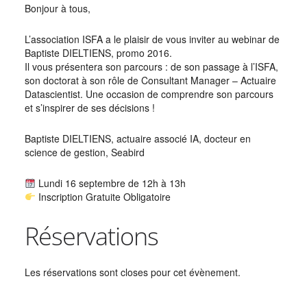
Bonjour à tous,
L’association ISFA a le plaisir de vous inviter au webinar de
Baptiste DIELTIENS, promo 2016.
Il vous présentera son parcours : de son passage à l’ISFA,
son doctorat à son rôle de Consultant Manager – Actuaire
Datascientist. Une occasion de comprendre son parcours
et s’inspirer de ses décisions !
Baptiste DIELTIENS, actuaire associé IA, docteur en
science de gestion, Seabird
Lundi 16 septembre de 12h à 13h
Inscription Gratuite Obligatoire
Réservations
Les réservations sont closes pour cet évènement.