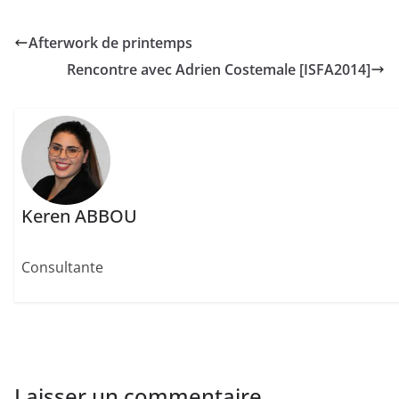
Afterwork de printemps
Rencontre avec Adrien Costemale [ISFA2014]
Keren ABBOU
Consultante
Laisser un commentaire