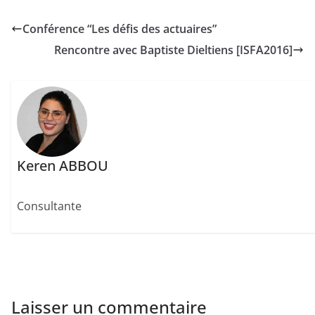
Conférence “Les défis des actuaires”
Rencontre avec Baptiste Dieltiens [ISFA2016]
Keren ABBOU
Consultante
Laisser un commentaire