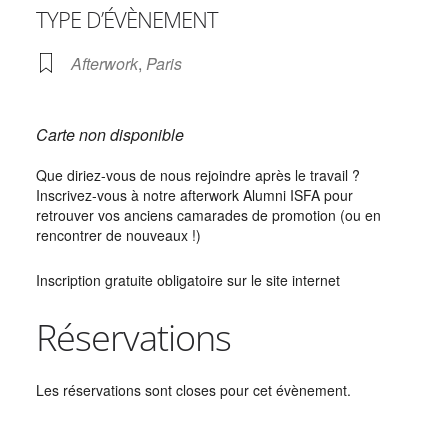
TYPE D’ÉVÈNEMENT
Afterwork
,
Paris
Carte non disponible
Que diriez-vous de nous rejoindre après le travail ?
Inscrivez-vous à notre afterwork Alumni ISFA pour
retrouver vos anciens camarades de promotion (ou en
rencontrer de nouveaux !)
Inscription gratuite obligatoire sur le site internet
Réservations
Les réservations sont closes pour cet évènement.