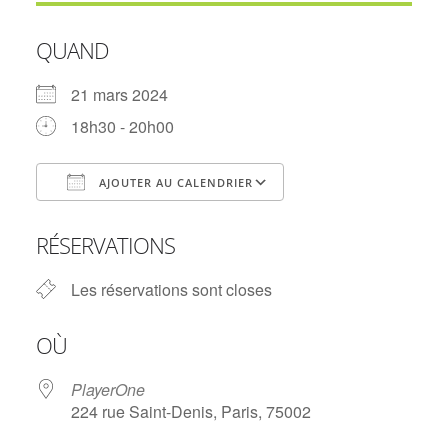
QUAND
21 mars 2024
18h30 - 20h00
AJOUTER AU CALENDRIER
Télécharger ICS
Calendrier Googl
RÉSERVATIONS
Les réservations sont closes
OÙ
PlayerOne
224 rue Saint-Denis, Paris, 75002