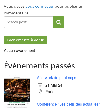
Vous devez
vous connecter
pour publier un
commentaire.
Rechercher
Évènements à venir
Aucun évènement
Évènements passés
Afterwork de printemps
21 Mar 24
Paris
Conférence "Les défis des actuaires"