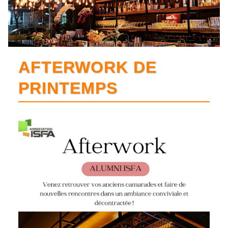
AFTERWORK DE
PRINTEMPS